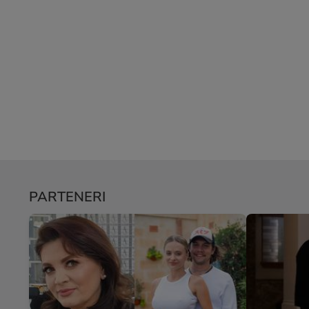
PARTENERI