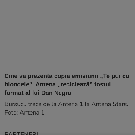
Cine va prezenta copia emisiunii „Te pui cu
blondele”. Antena „reciclează” fostul
format al lui Dan Negru
Bursucu trece de la Antena 1 la Antena Stars.
Foto: Antena 1
PARTENERI