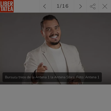
1
/
16
Bursucu trece de la Antena 1 la Antena Stars. Foto: Antena 1