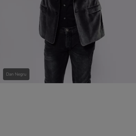
Dan Negru