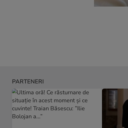
PARTENERI