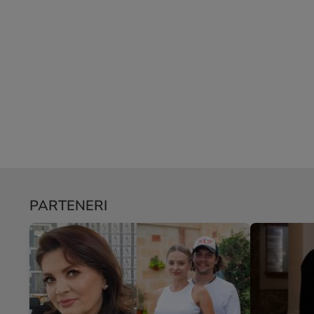
PARTENERI