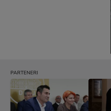
PARTENERI