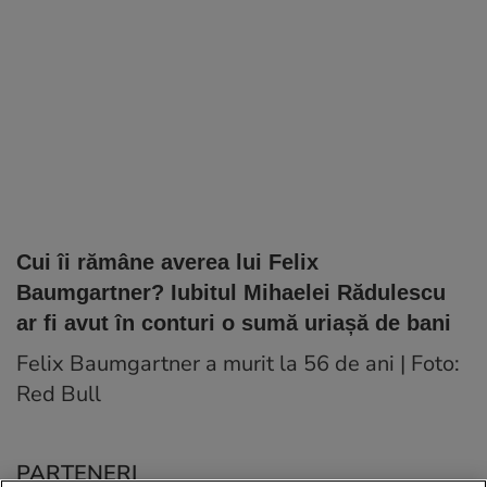
Cui îi rămâne averea lui Felix
Baumgartner? Iubitul Mihaelei Rădulescu
ar fi avut în conturi o sumă uriașă de bani
Felix Baumgartner a murit la 56 de ani | Foto:
Red Bull
PARTENERI