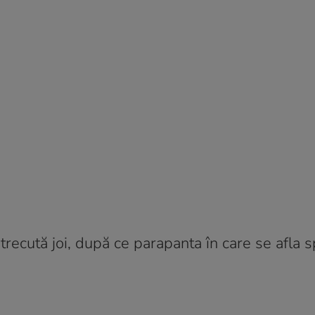
recută joi, după ce parapanta în care se afla s