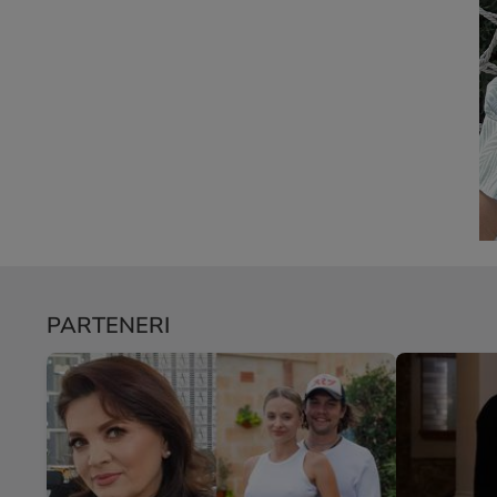
PARTENERI