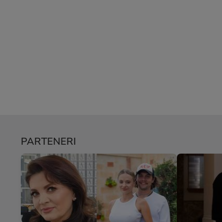
PARTENERI