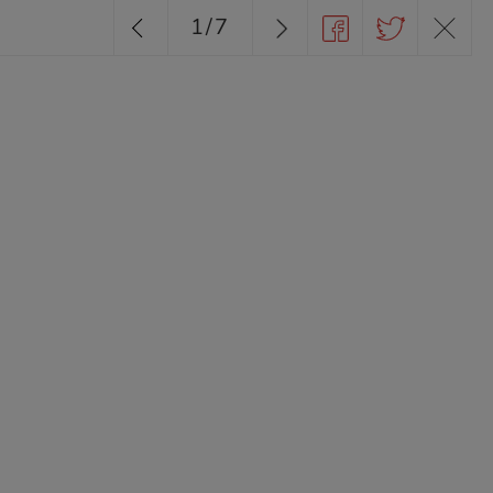
1
/
7