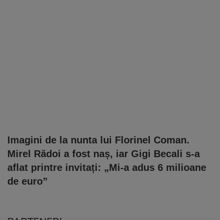
Imagini de la nunta lui Florinel Coman.
Mirel Rădoi a fost naș, iar Gigi Becali s-a
aflat printre invitați: „Mi-a adus 6 milioane
de euro”