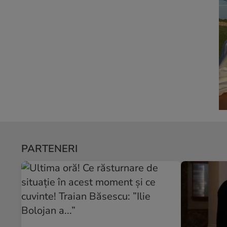
PARTENERI