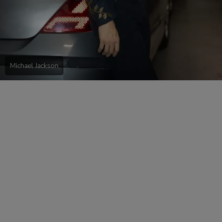
Michael Jackson