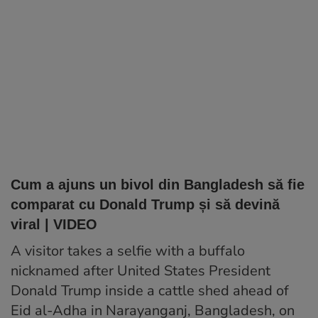
Cum a ajuns un bivol din Bangladesh să fie
comparat cu Donald Trump și să devină
viral | VIDEO
A visitor takes a selfie with a buffalo
nicknamed after United States President
Donald Trump inside a cattle shed ahead of
Eid al-Adha in Narayanganj, Bangladesh, on