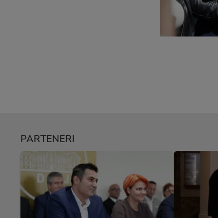
PARTENERI