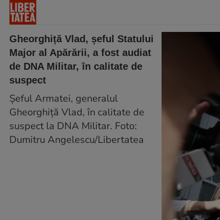
Gheorghiță Vlad, șeful Statului
Major al Apărării, a fost audiat
de DNA Militar, în calitate de
suspect
Șeful Armatei, generalul
Gheorghiță Vlad, în calitate de
suspect la DNA Militar. Foto:
Dumitru Angelescu/Libertatea