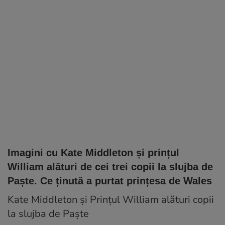
Imagini cu Kate Middleton și prințul
William alături de cei trei copii la slujba de
Paște. Ce ținută a purtat prințesa de Wales
Kate Middleton și Prințul William alături copii
la slujba de Paște