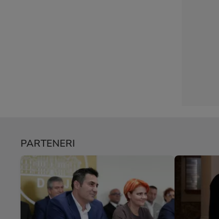
PARTENERI