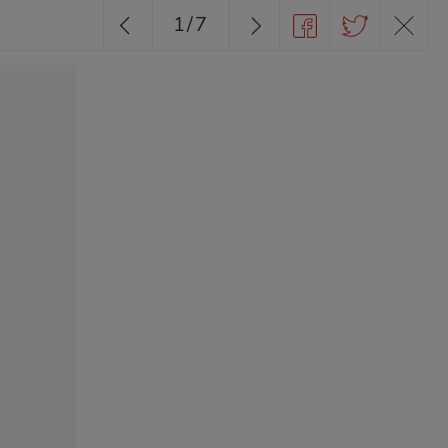
1
/
7