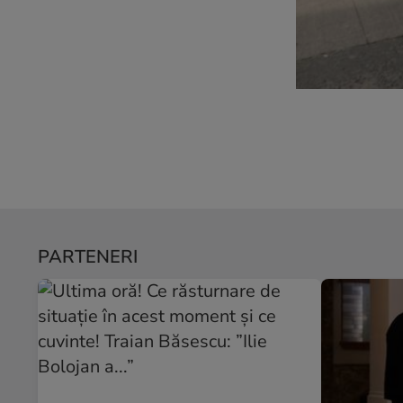
PARTENERI