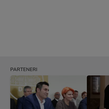
PARTENERI