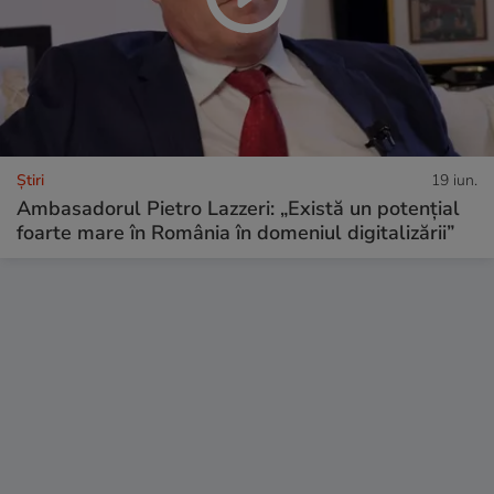
Ştiri
19 iun.
Ambasadorul Pietro Lazzeri: „Există un potențial
foarte mare în România în domeniul digitalizării”