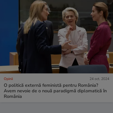
Opinii
24 oct. 2024
O politică externă feministă pentru România?
Avem nevoie de o nouă paradigmă diplomatică în
România