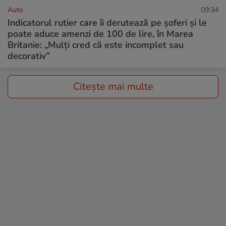
Auto
09:34
Indicatorul rutier care îi derutează pe șoferi și le
poate aduce amenzi de 100 de lire, în Marea
Britanie: „Mulți cred că este incomplet sau
decorativ”
Citește mai multe