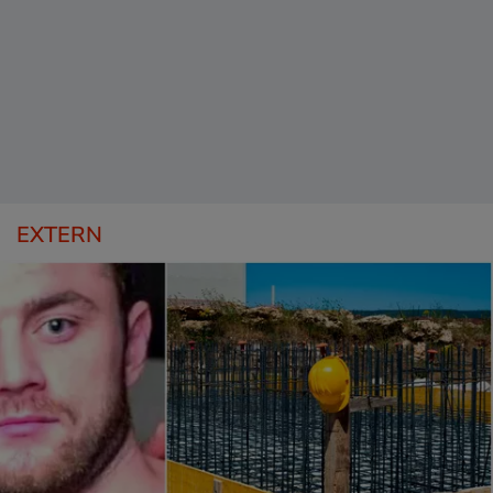
EXTERN