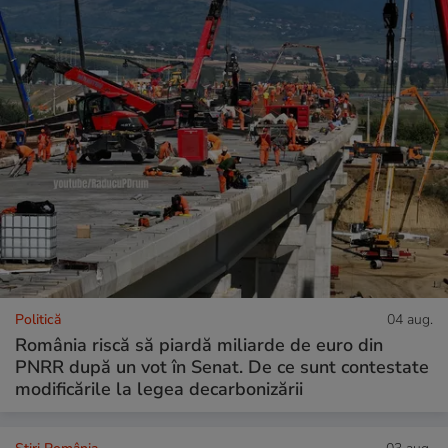
Politică
04 aug.
România riscă să piardă miliarde de euro din
PNRR după un vot în Senat. De ce sunt contestate
modificările la legea decarbonizării