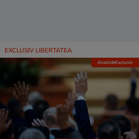
EXCLUSIV LIBERTATEA
Analiză
Exclusiv