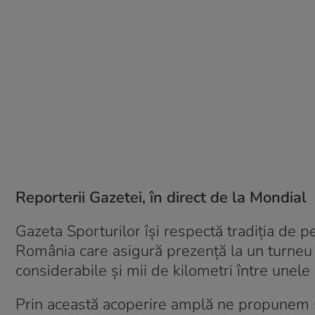
Reporterii Gazetei, în direct de la Mondial
Gazeta Sporturilor își respectă tradiția de pe
România care asigură prezență la un turneu 
considerabile și mii de kilometri între unele 
Prin această acoperire amplă ne propunem 