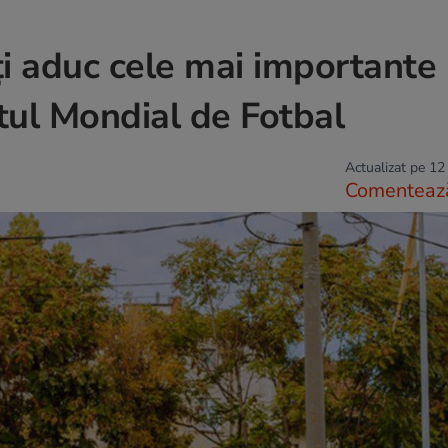
ți aduc cele mai importante
tul Mondial de Fotbal
Actualizat pe 12
Comenteaz