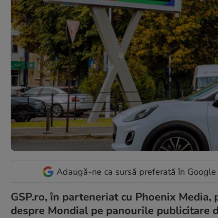
Adaugă-ne ca sursă preferată în Google
GSP.ro, în parteneriat cu Phoenix Media, p
despre Mondial pe panourile publicitare di