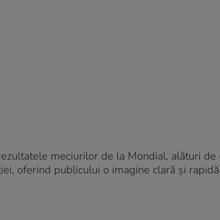
rezultatele meciurilor de la Mondial, alături de
iei, oferind publicului o imagine clară și rapid