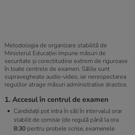
Metodologia de organizare stabilită de
Ministerul Educației impune măsuri de
securitate și corectitudine extrem de riguroase
în toate centrele de examen. Sălile sunt
supravegheate audio-video, iar nerespectarea
regulilor atrage măsuri administrative drastice.
1. Accesul în centrul de examen
Candidații pot intra în săli în intervalul orar
stabilit de comisie (de regulă până la ora
8:30
pentru probele scrise, examenele