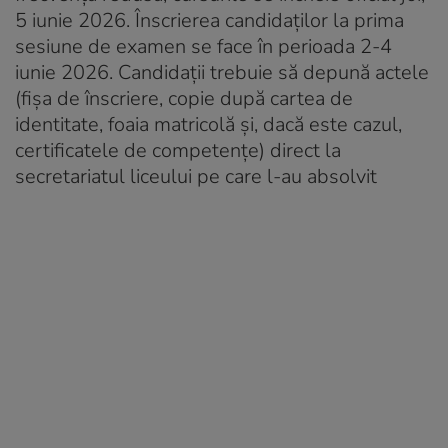
5 iunie 2026. Înscrierea candidaților la prima
sesiune de examen se face în perioada 2-4
iunie 2026. Candidații trebuie să depună actele
(fișa de înscriere, copie după cartea de
identitate, foaia matricolă și, dacă este cazul,
certificatele de competențe) direct la
secretariatul liceului pe care l-au absolvit