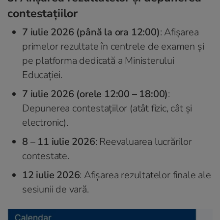
contestațiilor
7 iulie 2026 (până la ora 12:00)
: Afișarea
primelor rezultate în centrele de examen și
pe platforma dedicată a Ministerului
Educației.
7 iulie 2026 (orele 12:00 – 18:00)
:
Depunerea contestațiilor (atât fizic, cât și
electronic).
8 – 11 iulie 2026
: Reevaluarea lucrărilor
contestate.
12 iulie 2026
: Afișarea rezultatelor finale ale
sesiunii de vară.