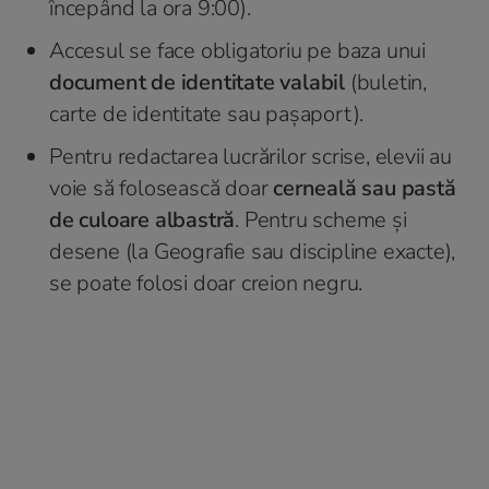
începând la ora 9:00).
Accesul se face obligatoriu pe baza unui
document de identitate valabil
(buletin,
carte de identitate sau pașaport).
Pentru redactarea lucrărilor scrise, elevii au
voie să folosească doar
cerneală sau pastă
de culoare albastră
. Pentru scheme și
desene (la Geografie sau discipline exacte),
se poate folosi doar creion negru.