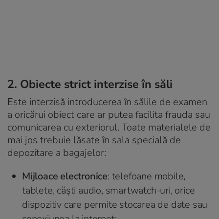
2. Obiecte strict interzise în săli
Este interzisă introducerea în sălile de examen
a oricărui obiect care ar putea facilita frauda sau
comunicarea cu exteriorul. Toate materialele de
mai jos trebuie lăsate în sala specială de
depozitare a bagajelor:
Mijloace electronice
: telefoane mobile,
tablete, căști audio, smartwatch-uri, orice
dispozitiv care permite stocarea de date sau
conexiunea la internet;