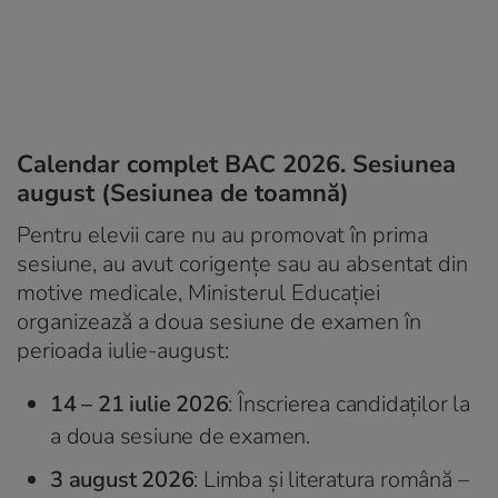
Calendar complet BAC 2026. Sesiunea
august (Sesiunea de toamnă)
Pentru elevii care nu au promovat în prima
sesiune, au avut corigențe sau au absentat din
motive medicale, Ministerul Educației
organizează a doua sesiune de examen în
perioada iulie-august:
14 – 21 iulie 2026
: Înscrierea candidaților la
a doua sesiune de examen.
3 august 2026
: Limba și literatura română –