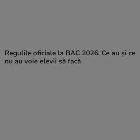
Regulile oficiale la BAC 2026. Ce au și ce
nu au voie elevii să facă