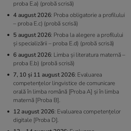
proba E.a) (probă scrisă)
4 august 2026
: Proba obligatorie a profilului
– proba E.c) (probă scrisă)
5 august 2026
: Proba la alegere a profilului
și specializării – proba E.d) (probă scrisă)
6 august 2026
: Limba și literatura maternă –
proba E.b) (probă scrisă)
7, 10 și 11 august 2026
: Evaluarea
competențelor lingvistice de comunicare
orală în limba română [Proba A] și în limba
maternă [Proba B].
12 august 2026
: Evaluarea competențelor
digitale [Proba D].