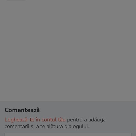
Comentează
Loghează-te în contul tău
pentru a adăuga
comentarii și a te alătura dialogului.