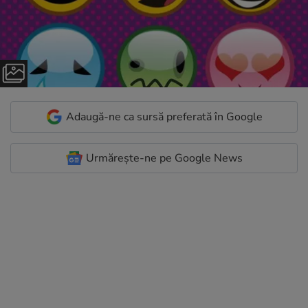
Adaugă-ne ca sursă preferată în Google
Urmărește-ne pe Google News