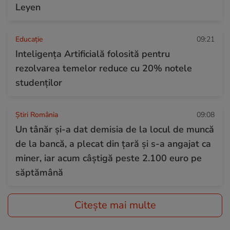
Leyen
Educație
09:21
Inteligența Artificială folosită pentru
rezolvarea temelor reduce cu 20% notele
studenților
Știri România
09:08
Un tânăr și-a dat demisia de la locul de muncă
de la bancă, a plecat din țară și s-a angajat ca
miner, iar acum câștigă peste 2.100 euro pe
săptămână
Citește mai multe