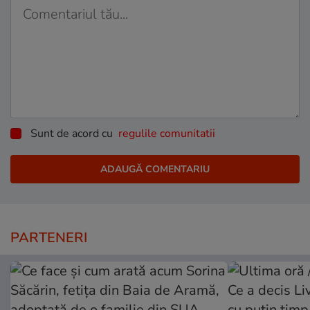
Sunt de acord cu
regulile comunitatii
PARTENERI