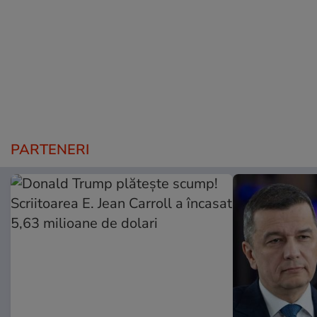
PARTENERI