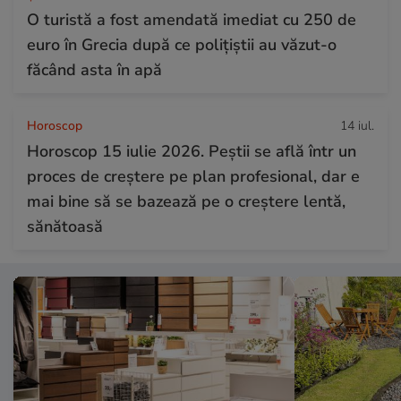
O turistă a fost amendată imediat cu 250 de
euro în Grecia după ce polițiștii au văzut-o
făcând asta în apă
Horoscop
14 iul.
Horoscop 15 iulie 2026. Peștii se află într un
proces de creștere pe plan profesional, dar e
mai bine să se bazează pe o creștere lentă,
sănătoasă