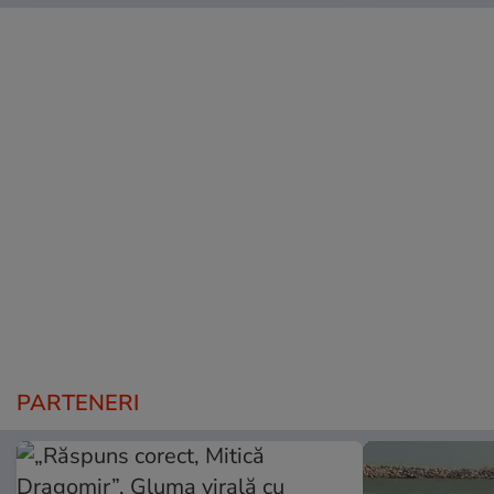
PARTENERI