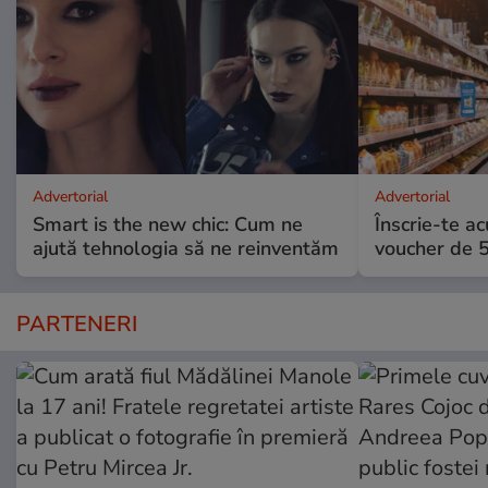
Advertorial
Advertorial
Smart is the new chic: Cum ne
Înscrie-te ac
ajută tehnologia să ne reinventăm
voucher de 5
PARTENERI