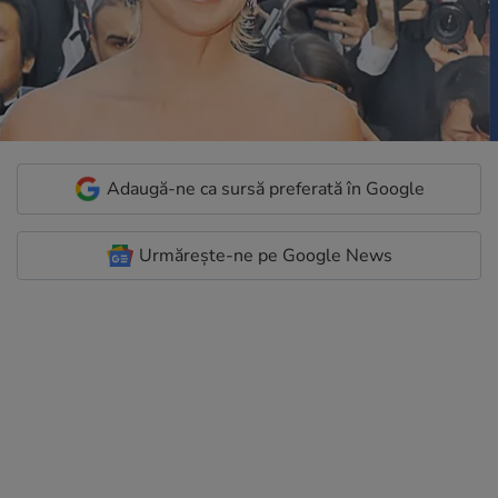
Adaugă-ne ca sursă preferată în Google
Urmărește-ne pe Google News