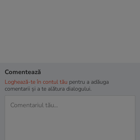
Comentează
Loghează-te în contul tău
pentru a adăuga
comentarii și a te alătura dialogului.