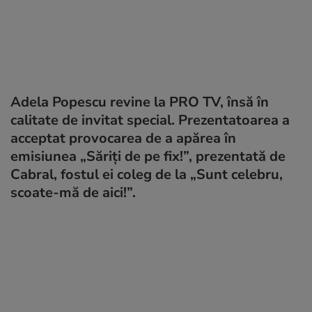
Adela Popescu revine la PRO TV, însă în
calitate de invitat special. Prezentatoarea a
acceptat provocarea de a apărea în
emisiunea „Săriți de pe fix!”, prezentată de
Cabral, fostul ei coleg de la „Sunt celebru,
scoate-mă de aici!”.