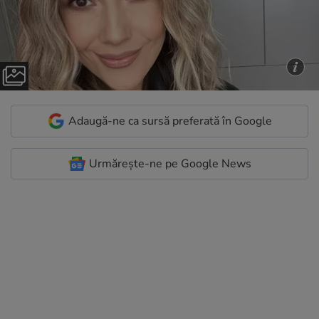
Adaugă-ne ca sursă preferată în Google
Urmărește-ne pe Google News