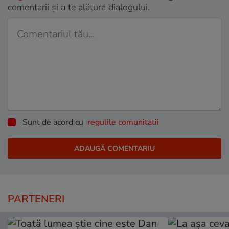
comentarii și a te alătura dialogului.
Sunt de acord cu
regulile comunitatii
PARTENERI