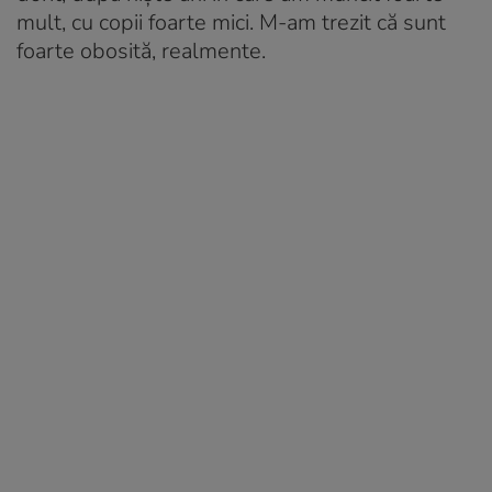
mult, cu copii foarte mici. M-am trezit că sunt
foarte obosită, realmente.