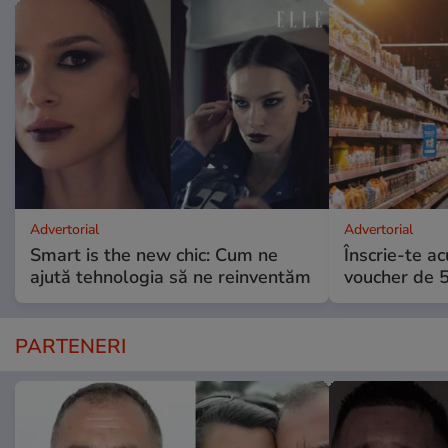
Advertorial
Advertorial
Smart is the new chic: Cum ne
Înscrie-te ac
ajută tehnologia să ne reinventăm
voucher de 5
PARTENERI