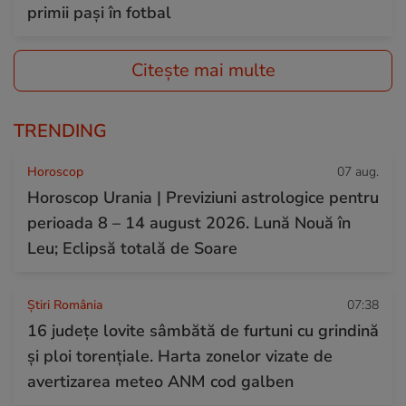
primii pași în fotbal
Citește mai multe
TRENDING
Horoscop
07 aug.
Horoscop Urania | Previziuni astrologice pentru
perioada 8 – 14 august 2026. Lună Nouă în
Leu; Eclipsă totală de Soare
Știri România
07:38
16 județe lovite sâmbătă de furtuni cu grindină
și ploi torențiale. Harta zonelor vizate de
avertizarea meteo ANM cod galben