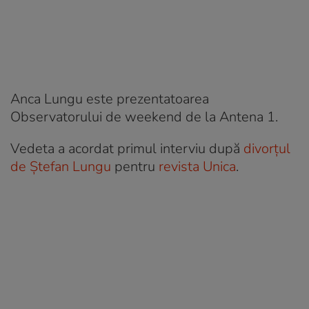
Anca Lungu este prezentatoarea
Observatorului de weekend de la Antena 1.
Vedeta a acordat primul interviu după
divorțul
de Ștefan Lungu
pentru
revista Unica
.