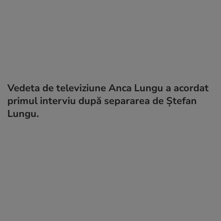
Vedeta de televiziune Anca Lungu a acordat
primul interviu după separarea de Ștefan
Lungu.