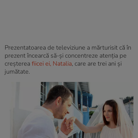
Prezentatoarea de televiziune a mărturisit că în
prezent încearcă să-și concentreze atenția pe
creșterea
fiicei ei, Natalia
, care are trei ani și
jumătate.