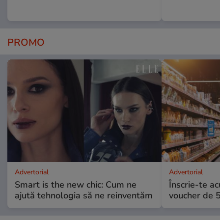
PROMO
Advertorial
Advertorial
Smart is the new chic: Cum ne
Înscrie-te ac
ajută tehnologia să ne reinventăm
voucher de 5