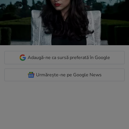
Adaugă-ne ca sursă preferată în Google
Urmărește-ne pe Google News