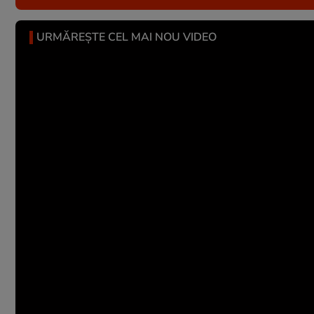
URMĂREȘTE CEL MAI NOU VIDEO