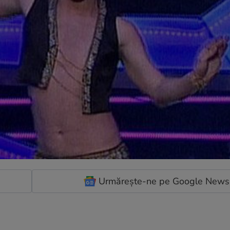
Urmărește-ne pe Google News