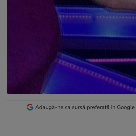
Adaugă-ne ca sursă preferată în Google