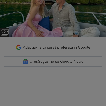
Adaugă-ne ca sursă preferată în Google
Urmărește-ne pe Google News