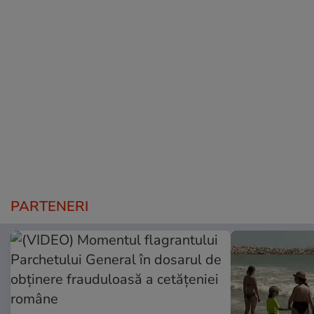
PARTENERI