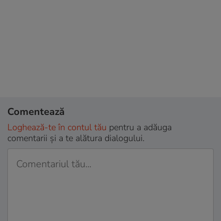
Comentează
Loghează-te în contul tău
pentru a adăuga
comentarii și a te alătura dialogului.