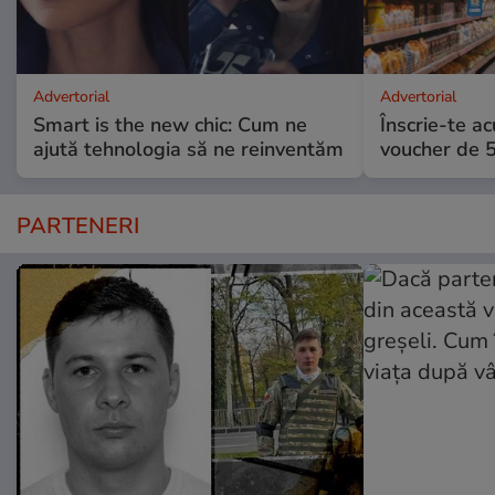
Advertorial
Advertorial
Smart is the new chic: Cum ne
Înscrie-te ac
ajută tehnologia să ne reinventăm
voucher de 5
PARTENERI