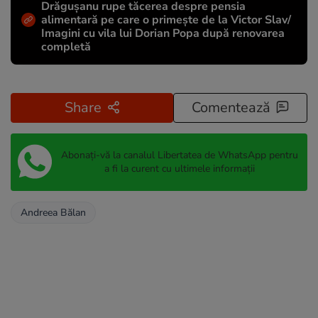
Drăgușanu rupe tăcerea despre pensia
alimentară pe care o primește de la Victor Slav/
Imagini cu vila lui Dorian Popa după renovarea
completă
Share
Comentează
Abonați-vă la canalul Libertatea de WhatsApp pentru
a fi la curent cu ultimele informații
Andreea Bălan