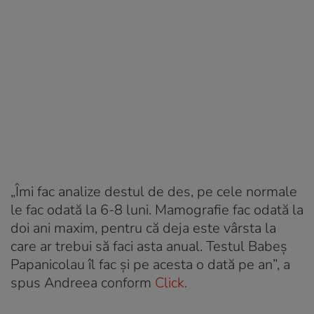
„Îmi fac analize destul de des, pe cele normale
le fac odată la 6-8 luni. Mamografie fac odată la
doi ani maxim, pentru că deja este vârsta la
care ar trebui să faci asta anual. Testul Babeș
Papanicolau îl fac și pe acesta o dată pe an”, a
spus Andreea conform
Click.