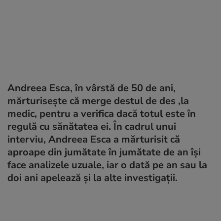
Andreea Esca, în vârstă de 50 de ani,
mărturisește că merge destul de des ,la
medic, pentru a verifica dacă totul este în
regulă cu sănătatea ei. În cadrul unui
interviu, Andreea Esca a mărturisit că
aproape din jumătate în jumătate de an își
face analizele uzuale, iar o dată pe an sau la
doi ani apelează și la alte investigații.