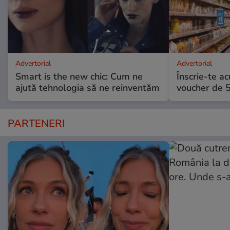
Advertorial
Advertorial
Smart is the new chic: Cum ne
Înscrie-te ac
ajută tehnologia să ne reinventăm
voucher de 5
PARTENERI