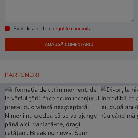
Sunt de acord cu
regulile comunitatii
PARTENERI