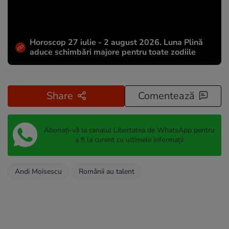
Horoscop 27 iulie - 2 august 2026. Luna Plină
aduce schimbări majore pentru toate zodiile
Share
Comentează
Abonați-vă la canalul Libertatea de WhatsApp pentru
a fi la curent cu ultimele informații
Andi Moisescu
Românii au talent