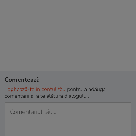
Comentează
Loghează-te în contul tău
pentru a adăuga
comentarii și a te alătura dialogului.