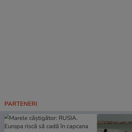
PARTENERI