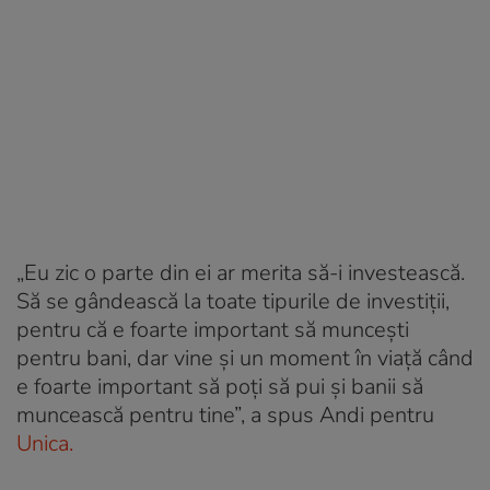
„Eu zic o parte din ei ar merita să-i investească.
Să se gândească la toate tipurile de investiții,
pentru că e foarte important să muncești
pentru bani, dar vine și un moment în viață când
e foarte important să poți să pui și banii să
muncească pentru tine”, a spus Andi pentru
Unica.