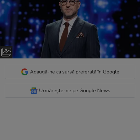
Adaugă-ne ca sursă preferată în Google
Urmărește-ne pe Google News