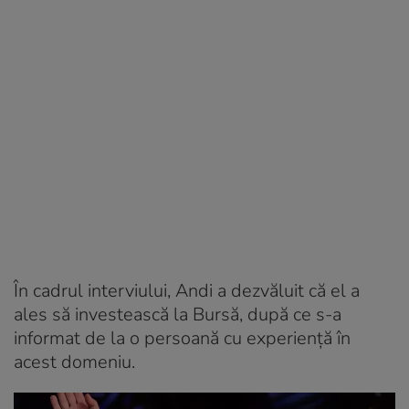
În cadrul interviului, Andi a dezvăluit că el a
ales să investească la Bursă, după ce s-a
informat de la o persoană cu experiență în
acest domeniu.