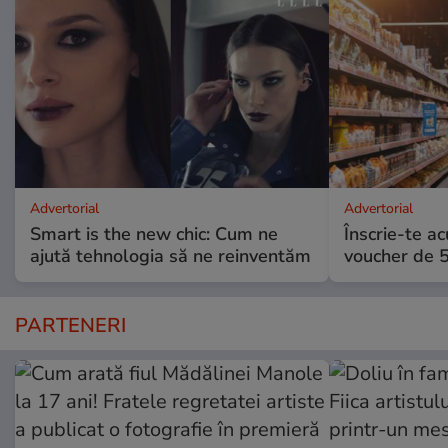
Advertorial
Advertorial
Smart is the new chic: Cum ne
Înscrie-te ac
ajută tehnologia să ne reinventăm
voucher de 5
PARTENERI