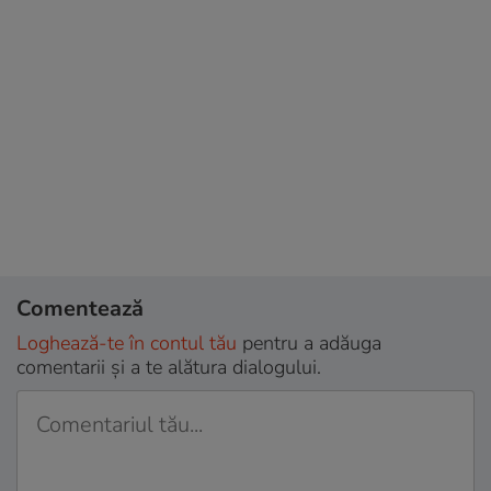
Comentează
Loghează-te în contul tău
pentru a adăuga
comentarii și a te alătura dialogului.