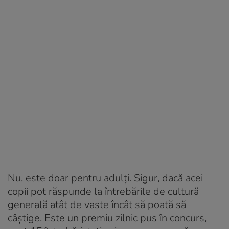
Nu, este doar pentru adulți. Sigur, dacă acei
copii pot răspunde la întrebările de cultură
generală atât de vaste încât să poată să
câștige. Este un premiu zilnic pus în concurs,