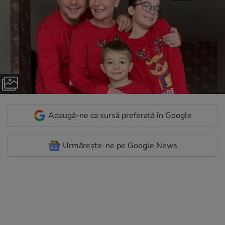
Adaugă-ne ca sursă preferată în Google
Urmărește-ne pe Google News