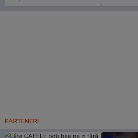
PARTENERI