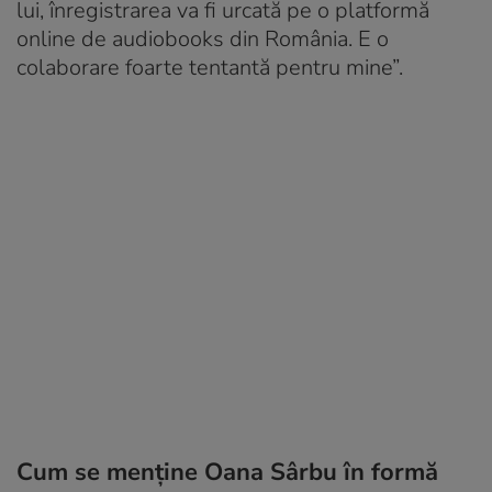
lui, înregistrarea va fi urcată pe o platformă
online de audiobooks din România. E o
colaborare foarte tentantă pentru mine”.
Cum se menține Oana Sârbu în formă