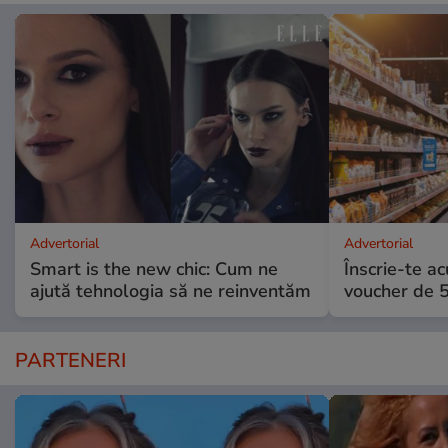
Advertorial
Advertorial
Smart is the new chic: Cum ne
Înscrie-te ac
ajută tehnologia să ne reinventăm
voucher de 5
PARTENERI