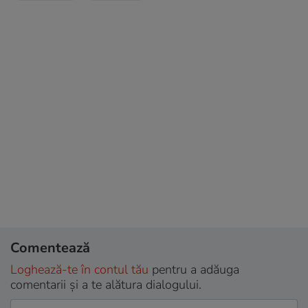
Comentează
Loghează-te în contul tău
pentru a adăuga
comentarii și a te alătura dialogului.