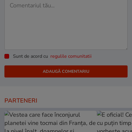
Sunt de acord cu
regulile comunitatii
PARTENERI