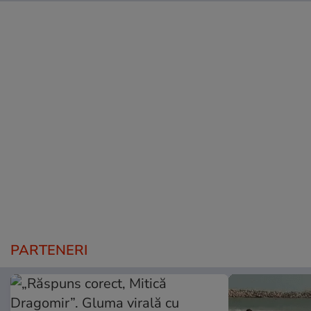
PARTENERI