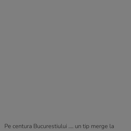
Pe centura Bucurestiului …. un tip merge la