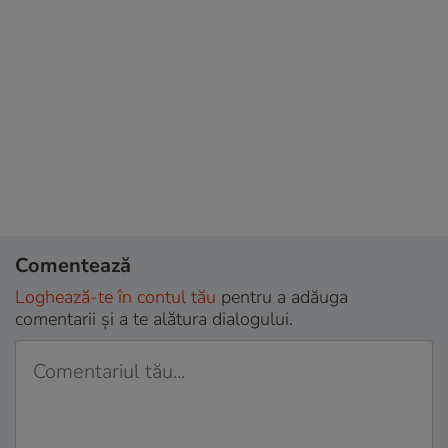
Comentează
Loghează-te în contul tău
pentru a adăuga
comentarii și a te alătura dialogului.