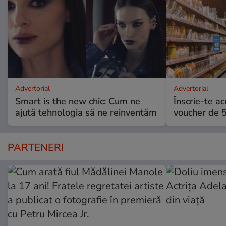
Advertorial
Advertorial
Smart is the new chic: Cum ne
Înscrie-te ac
ajută tehnologia să ne reinventăm
voucher de 5
PARTENERI