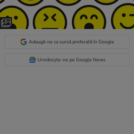
Adaugă-ne ca sursă preferată în Google
Urmărește-ne pe Google News