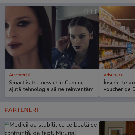
Advertorial
Advertorial
Smart is the new chic: Cum ne
Înscrie-te ac
ajută tehnologia să ne reinventăm
voucher de 5
PARTENERI