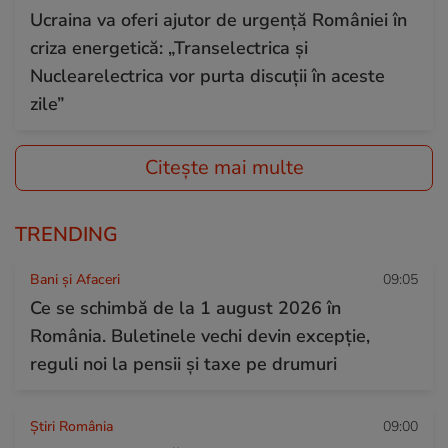
Ucraina va oferi ajutor de urgență României în
criza energetică: „Transelectrica şi
Nuclearelectrica vor purta discuţii în aceste
zile”
Citește mai multe
TRENDING
Bani și Afaceri
09:05
Ce se schimbă de la 1 august 2026 în
România. Buletinele vechi devin excepție,
reguli noi la pensii și taxe pe drumuri
Știri România
09:00