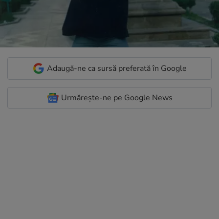
Adaugă-ne ca sursă preferată în Google
Urmărește-ne pe Google News