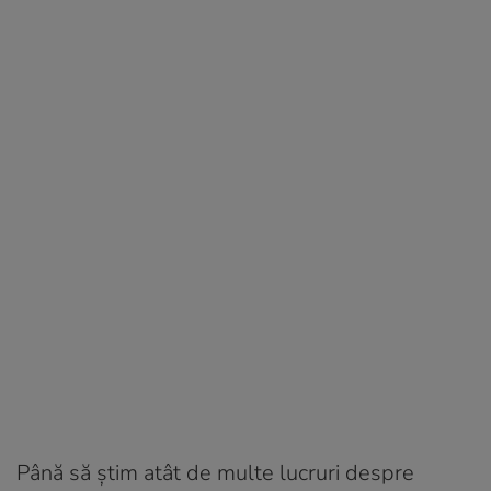
Până să ştim atât de multe lucruri despre