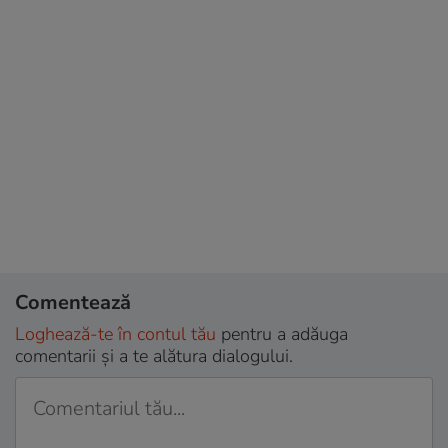
Comentează
Loghează-te în contul tău
pentru a adăuga
comentarii și a te alătura dialogului.