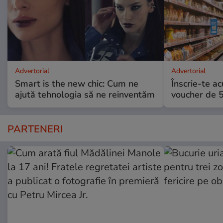
Advertorial
Advertorial
Smart is the new chic: Cum ne
Înscrie-te ac
ajută tehnologia să ne reinventăm
voucher de 5
PARTENERI