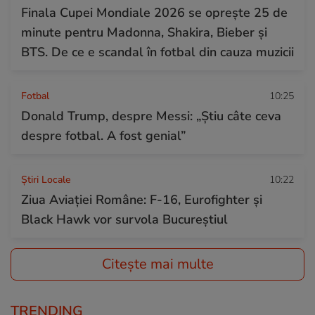
Finala Cupei Mondiale 2026 se oprește 25 de
minute pentru Madonna, Shakira, Bieber și
BTS. De ce e scandal în fotbal din cauza muzicii
Fotbal
10:25
Donald Trump, despre Messi: „Știu câte ceva
despre fotbal. A fost genial”
Știri Locale
10:22
Ziua Aviației Române: F-16, Eurofighter și
Black Hawk vor survola Bucureștiul
Citește mai multe
TRENDING