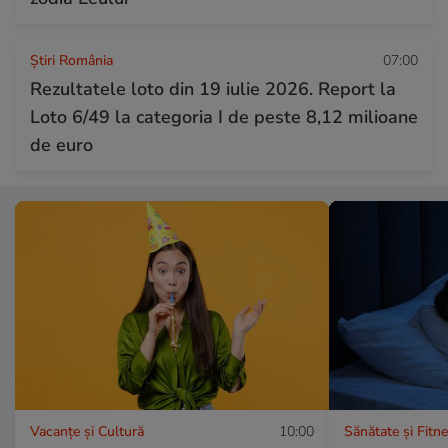
Știri România
07:00
Rezultatele loto din 19 iulie 2026. Report la
Loto 6/49 la categoria I de peste 8,12 milioane
de euro
Vacanțe și Cultură
10:00
Sănătate și Fitn