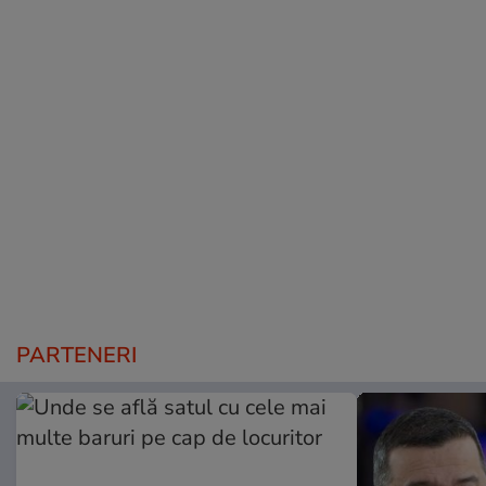
PARTENERI