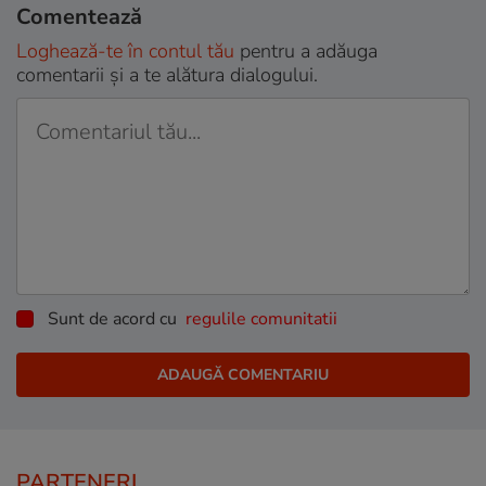
Comentează
Loghează-te în contul tău
pentru a adăuga
comentarii și a te alătura dialogului.
Sunt de acord cu
regulile comunitatii
PARTENERI