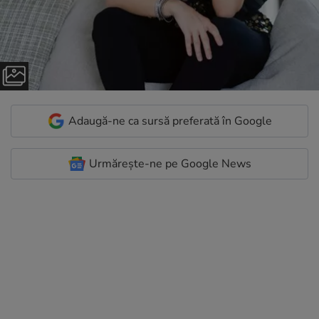
Adaugă-ne ca sursă preferată în Google
Urmărește-ne pe Google News