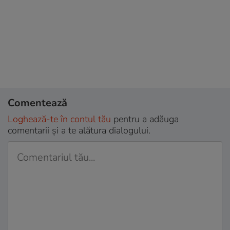
Comentează
Loghează-te în contul tău
pentru a adăuga
comentarii și a te alătura dialogului.