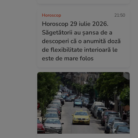
Horoscop
21:50
Horoscop 29 iulie 2026.
Săgetătorii au șansa de a
descoperi că o anumită doză
de flexibilitate interioară le
este de mare folos