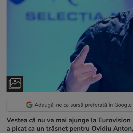
Adaugă-ne ca sursă preferată în Google
Vestea că nu va mai ajunge la Eurovision 2
a picat ca un trăsnet pentru Ovidiu Anto