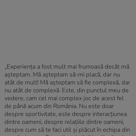
„Experiența a fost mult mai frumoasă decât mă
așteptam. Mă așteptam să-mi placă, dar nu
atât de mult! Mă așteptam să fie complexă, dar
nu atât de complexă. Este, din punctul meu de
vedere, cam cel mai complex joc de acest fel
de până acum din România. Nu este doar
despre sportivitate, este despre interacțiunea
dintre oameni, despre relațiile dintre oameni,
despre cum să te faci util și plăcut în echipa din