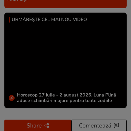
URMĂREȘTE CEL MAI NOU VIDEO
Horoscop 27 iulie - 2 august 2026. Luna Plină
aduce schimbări majore pentru toate zodiile
Share
Comentează