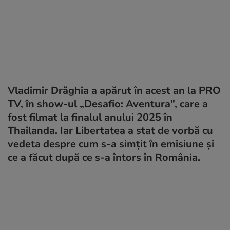
Vladimir Drăghia a apărut în acest an la PRO
TV, în show-ul „Desafio: Aventura”, care a
fost filmat la finalul anului 2025 în
Thailanda. Iar Libertatea a stat de vorbă cu
vedeta despre cum s-a simțit în emisiune și
ce a făcut după ce s-a întors în România.