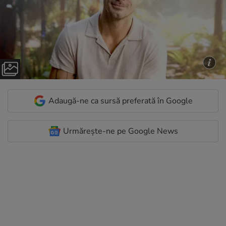
Adaugă-ne ca sursă preferată în Google
Urmărește-ne pe Google News