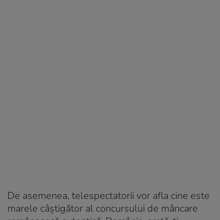
De asemenea, telespectatorii vor afla cine este
marele câștigător al concursului de mâncare