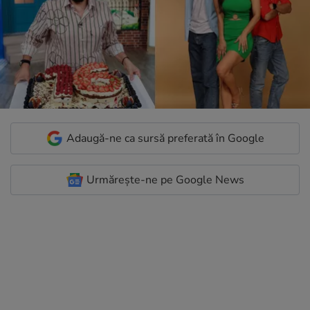
Adaugă-ne ca sursă preferată în Google
Urmărește-ne pe Google News