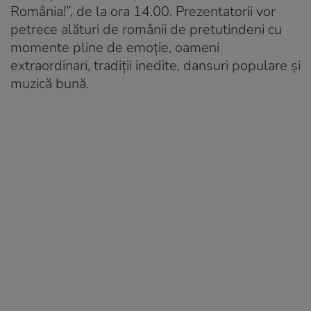
România!”, de la ora 14.00. Prezentatorii vor
petrece alături de românii de pretutindeni cu
momente pline de emoție, oameni
extraordinari, tradiții inedite, dansuri populare și
muzică bună.