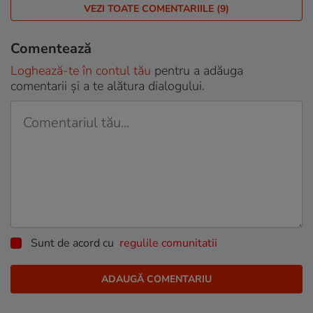
VEZI TOATE COMENTARIILE (9)
Comentează
Loghează-te în contul tău
pentru a adăuga
comentarii și a te alătura dialogului.
Sunt de acord cu
regulile comunitatii