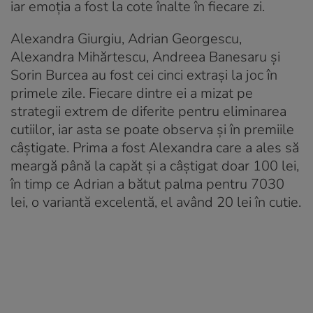
iar emoția a fost la cote înalte în fiecare zi.
Alexandra Giurgiu, Adrian Georgescu,
Alexandra Mihărtescu, Andreea Banesaru și
Sorin Burcea au fost cei cinci extrași la joc în
primele zile. Fiecare dintre ei a mizat pe
strategii extrem de diferite pentru eliminarea
cutiilor, iar asta se poate observa și în premiile
câștigate. Prima a fost Alexandra care a ales să
meargă până la capăt și a câștigat doar 100 lei,
în timp ce Adrian a bătut palma pentru 7030
lei, o variantă excelentă, el având 20 lei în cutie.