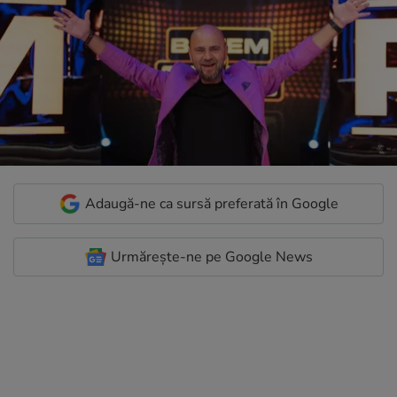
Adaugă-ne ca sursă preferată în Google
Urmărește-ne pe Google News