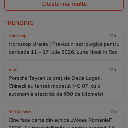
Citește mai multe
TRENDING
Horoscop
10 iul.
Horoscop Urania | Previziuni astrologice pentru
perioada 11 – 17 iulie 2026. Luna Nouă în Rac
Auto
10 iul.
Porsche Taycan la preț de Dacia Logan.
Chinezii au lansat modelul MG 07, cu o
autonomie electrică de 650 de kilometri
Stiri Mondene
10 iul.
Cine face parte din echipa „Vocea României”