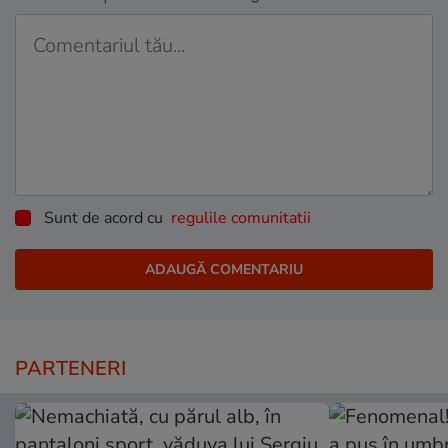
Sunt de acord cu
regulile comunitatii
PARTENERI