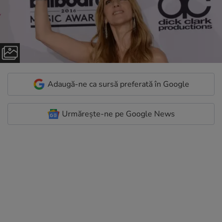
Adaugă-ne ca sursă preferată în Google
Urmărește-ne pe Google News