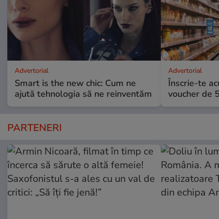
Advertorial
Advertorial
Smart is the new chic: Cum ne
Înscrie-te ac
ajută tehnologia să ne reinventăm
voucher de 5
PARTENERI