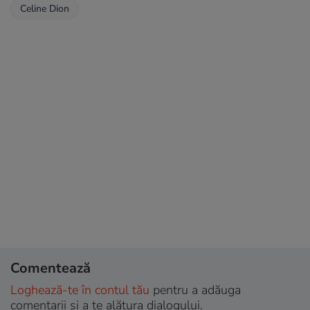
Celine Dion
Comentează
Loghează-te în contul tău
pentru a adăuga
comentarii și a te alătura dialogului.