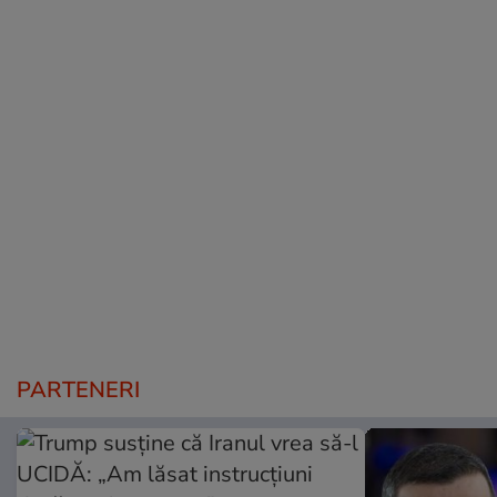
PARTENERI