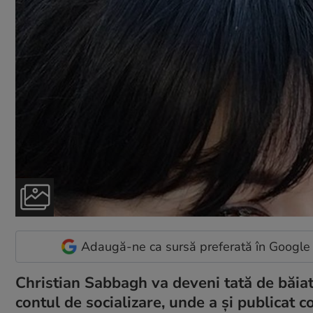
Adaugă-ne ca sursă preferată în Google
Christian Sabbagh va deveni tată de băiat
contul de socializare, unde a și publicat c