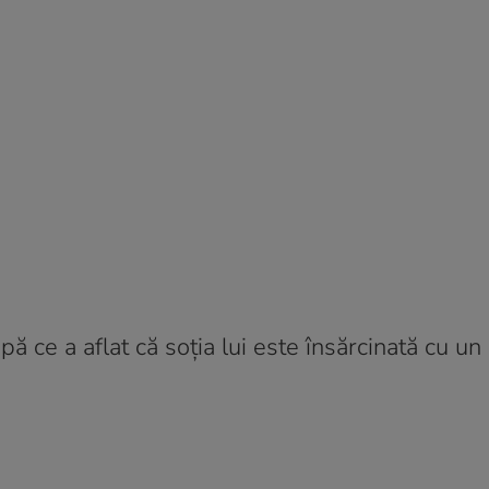
ă ce a aflat că soția lui este însărcinată cu un 