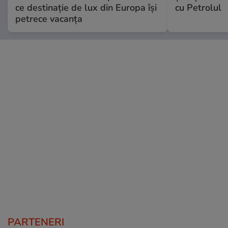
ce destinație de lux din Europa își
cu Petrolul
petrece vacanța
PARTENERI