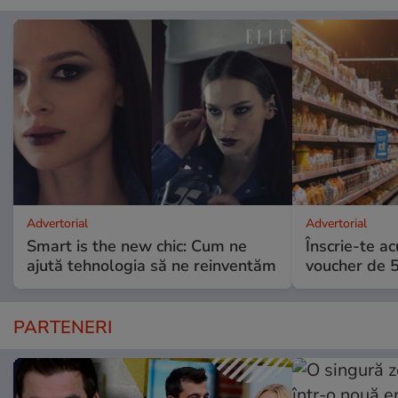
Advertorial
Advertorial
Smart is the new chic: Cum ne
Înscrie-te ac
ajută tehnologia să ne reinventăm
voucher de 5
PARTENERI