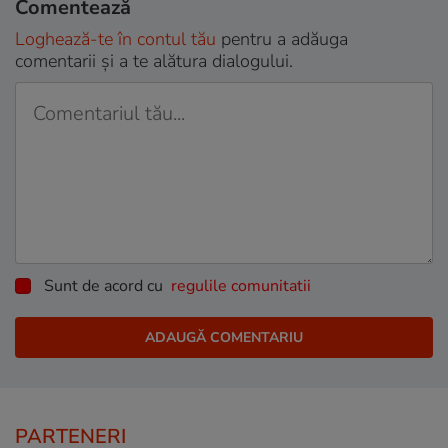
Comentează
Loghează-te în contul tău
pentru a adăuga
comentarii și a te alătura dialogului.
Sunt de acord cu
regulile comunitatii
PARTENERI