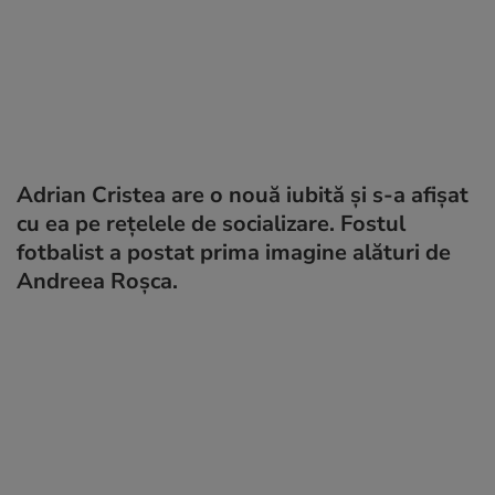
Adrian Cristea are o nouă iubită și s-a afișat
cu ea pe rețelele de socializare. Fostul
fotbalist a postat prima imagine alături de
Andreea Roșca.