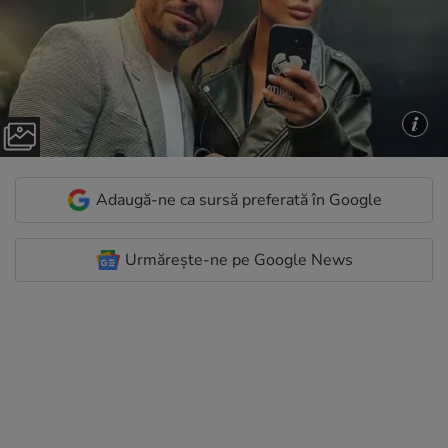
Adaugă-ne ca sursă preferată în Google
Urmărește-ne pe Google News