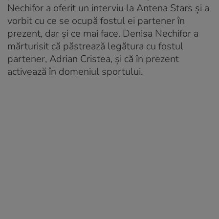
Nechifor a oferit un interviu la Antena Stars și a
vorbit cu ce se ocupă fostul ei partener în
prezent, dar și ce mai face. Denisa Nechifor a
mărturisit că păstrează legătura cu fostul
partener, Adrian Cristea, și că în prezent
activează în domeniul sportului.