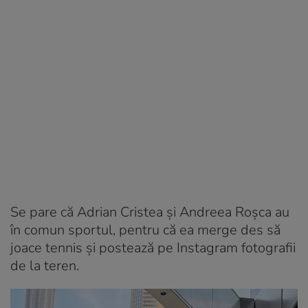
Se pare că Adrian Cristea și Andreea Roșca au
în comun sportul, pentru că ea merge des să
joace tennis și postează pe Instagram fotografii
de la teren.