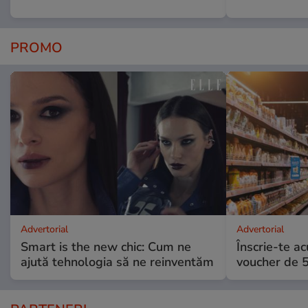
PROMO
Advertorial
Advertorial
Smart is the new chic: Cum ne
Înscrie-te ac
ajută tehnologia să ne reinventăm
voucher de 5