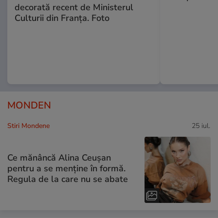
decorată recent de Ministerul
Culturii din Franța. Foto
MONDEN
Stiri Mondene
25 iul.
Ce mănâncă Alina Ceușan
pentru a se menține în formă.
Regula de la care nu se abate