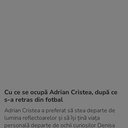
Cu ce se ocupă Adrian Cristea, după ce
s-a retras din fotbal
Adrian Cristea a preferat să stea departe de
lumina reflectoarelor și să își țină viața
personală departe de ochii curioșilor Denisa